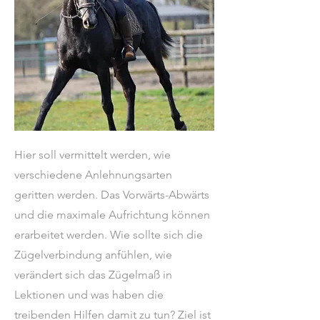
Hier soll vermittelt werden, wie
verschiedene Anlehnungsarten
geritten werden. Das Vorwärts-Abwärts
und die maximale Aufrichtung können
erarbeitet werden. Wie sollte sich die
Zügelverbindung anfühlen, wie
verändert sich das Zügelmaß in
Lektionen und was haben die
treibenden Hilfen damit zu tun? Ziel ist