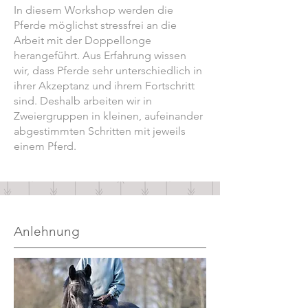
In diesem Workshop werden die
Pferde möglichst stressfrei an die
Arbeit mit der Doppellonge
herangeführt. Aus Erfahrung wissen
wir, dass Pferde sehr unterschiedlich in
ihrer Akzeptanz und ihrem Fortschritt
sind. Deshalb arbeiten wir in
Zweiergruppen in kleinen, aufeinander
abgestimmten Schritten mit jeweils
einem Pferd.
Anlehnung