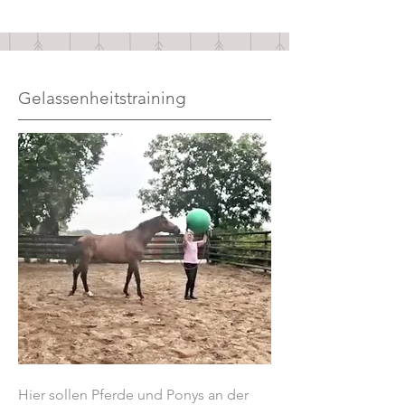
Gelassenheitstraining
Hier sollen Pferde und Ponys an der