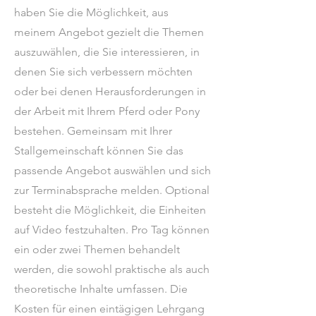
haben Sie die Möglichkeit, aus
meinem Angebot gezielt die Themen
auszuwählen, die Sie interessieren, in
denen Sie sich verbessern möchten
oder bei denen Herausforderungen in
der Arbeit mit Ihrem Pferd oder Pony
bestehen. Gemeinsam mit Ihrer
Stallgemeinschaft können Sie das
passende Angebot auswählen und sich
zur Terminabsprache melden. Optional
besteht die Möglichkeit, die Einheiten
auf Video festzuhalten. Pro Tag können
ein oder zwei Themen behandelt
werden, die sowohl praktische als auch
theoretische Inhalte umfassen. Die
Kosten für einen eintägigen Lehrgang