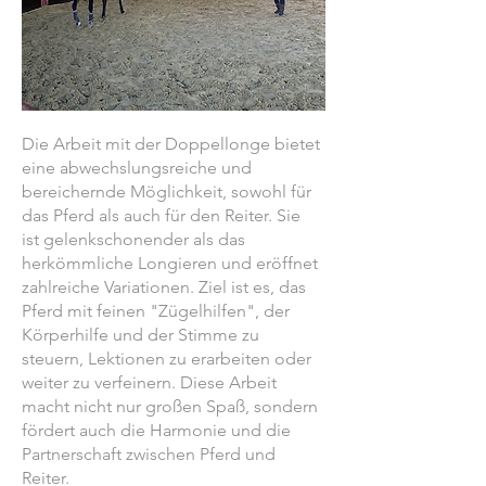
Die Arbeit mit der Doppellonge bietet
eine abwechslungsreiche und
bereichernde Möglichkeit, sowohl für
das Pferd als auch für den Reiter. Sie
ist gelenkschonender als das
herkömmliche Longieren und eröffnet
zahlreiche Variationen. Ziel ist es, das
Pferd mit feinen "Zügelhilfen", der
Körperhilfe und der Stimme zu
steuern, Lektionen zu erarbeiten oder
weiter zu verfeinern. Diese Arbeit
macht nicht nur großen Spaß, sondern
fördert auch die Harmonie und die
Partnerschaft zwischen Pferd und
Reiter.