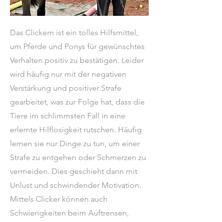
Das Clickern ist ein tolles Hilfsmittel,
um Pferde und Ponys für gewünschtes
Verhalten positiv zu bestätigen. Leider
wird häufig nur mit der negativen
Verstärkung und positiver Strafe
gearbeitet, was zur Folge hat, dass die
Tiere im schlimmsten Fall in eine
erlernte Hilflosigkeit rutschen. Häufig
lernen sie nur Dinge zu tun, um einer
Strafe zu entgehen oder Schmerzen zu
vermeiden. Dies geschieht dann mit
Unlust und schwindender Motivation.
Mittels Clicker können auch
Schwierigkeiten beim Auftrensen,