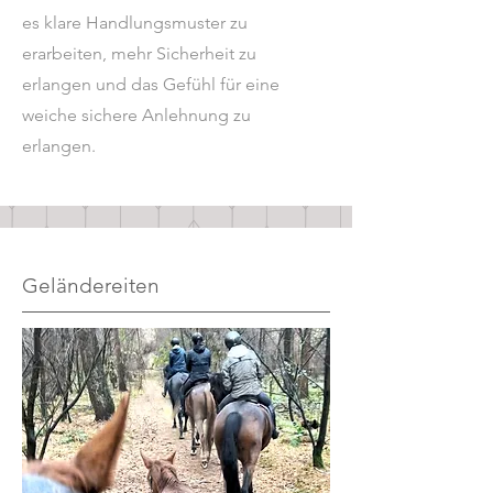
es klare Handlungsmuster zu
erarbeiten, mehr Sicherheit zu
erlangen und das Gefühl für eine
weiche sichere Anlehnung zu
erlangen.
Geländereiten