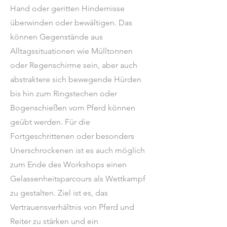
Hand oder geritten Hindernisse
überwinden oder bewältigen. Das
können Gegenstände aus
Alltagssituationen wie Mülltonnen
oder Regenschirme sein, aber auch
abstraktere sich bewegende Hürden
bis hin zum Ringstechen oder
Bogenschießen vom Pferd können
geübt werden. Für die
Fortgeschrittenen oder besonders
Unerschrockenen ist es auch möglich
zum Ende des Workshops einen
Gelassenheitsparcours als Wettkampf
zu gestalten. Ziel ist es, das
Vertrauensverhältnis von Pferd und
Reiter zu stärken und ein