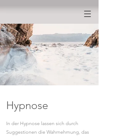
Hypnose
In der Hypnose lassen sich durch
Suggestionen die Wahrnehmung, das