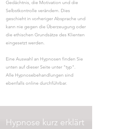
Gedächtnis, die Motivation und die
Selbstkontrolle verändern. Dies
geschieht in vorheriger Absprache und
kann nie gegen die Überzeugung oder
die ethischen Grundsätze des Klienten
eingesetzt werden.​
Eine Auswahl an Hypnosen finden Sie
unten auf dieser Seite unter "typ".
Alle Hypnosebehandlungen sind
ebenfalls online durchführbar.
Hypnose kurz erklärt