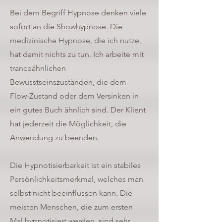
Bei dem Begriff Hypnose denken viele
sofort an die Showhypnose. Die
medizinische Hypnose, die ich nutze,
hat damit nichts zu tun. Ich arbeite mit
tranceähnlichen
Bewusstseinszuständen, die dem
Flow-Zustand oder dem Versinken in
ein gutes Buch ähnlich sind. Der Klient
hat jederzeit die Möglichkeit, die
Anwendung zu beenden.
Die Hypnotisierbarkeit ist ein stabiles
Persönlichkeitsmerkmal, welches man
selbst nicht beeinflussen kann. Die
meisten Menschen, die zum ersten
Mal hypnotisiert werden, sind sehr