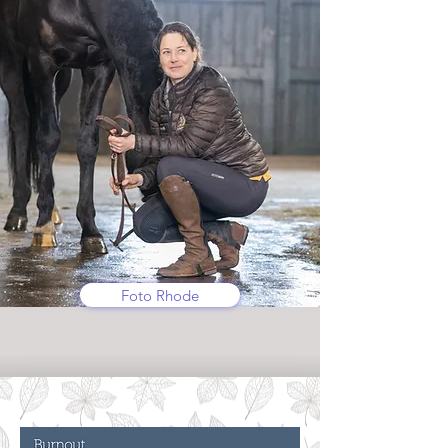
Foto Rhode