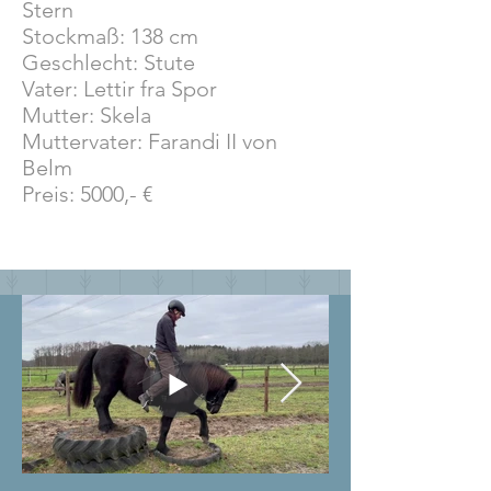
Stern
Stockmaß: 138 cm
Geschlecht: Stute
Vater: Lettir fra Spor
Mutter: Skela
Muttervater: Farandi II von
Belm
Preis: 5000,- €